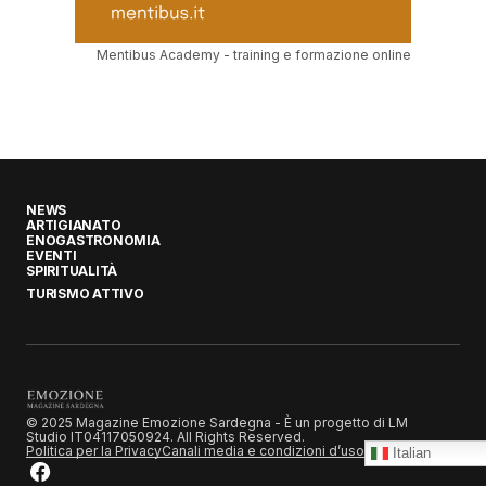
Mentibus Academy - training e formazione online
NEWS
ARTIGIANATO
ENOGASTRONOMIA
EVENTI
SPIRITUALITÀ
TURISMO ATTIVO
© 2025 Magazine Emozione Sardegna - È un progetto di LM
Studio IT04117050924. All Rights Reserved.
Politica per la Privacy
Canali media e condizioni d’uso
Italian