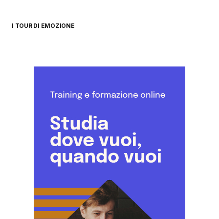
I TOUR DI EMOZIONE