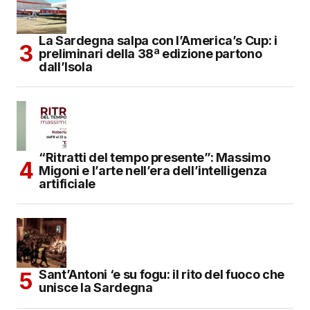
La Sardegna salpa con l’America’s Cup: i
preliminari della 38ª edizione partono
dall’Isola
“Ritratti del tempo presente”: Massimo
Migoni e l’arte nell’era dell’intelligenza
artificiale
Sant’Antoni ‘e su fogu: il rito del fuoco che
unisce la Sardegna