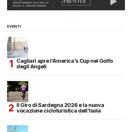
SUBMIT COMMENT
EVENTI
Cagliari apre l’America’s Cup nel Golfo
degli Angeli
Il Giro di Sardegna 2026 e la nuova
vocazione cicloturistica dell’Isola