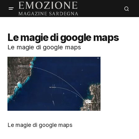
Le magie di google maps
Le magie di google maps
Le magie di google maps