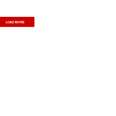
LOAD MORE