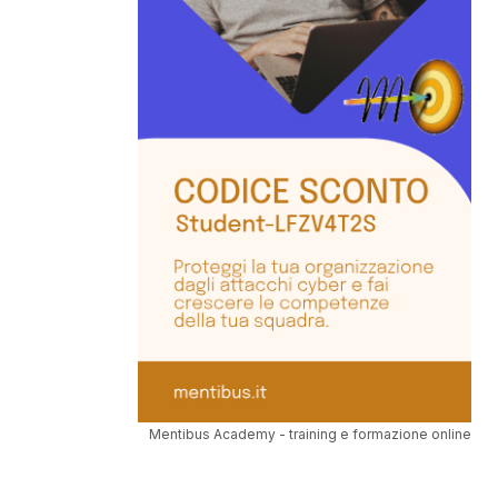
Mentibus Academy - training e formazione online