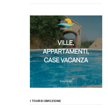
I TOUR DI EMOZIONE