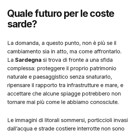
Quale futuro per le coste
sarde?
La domanda, a questo punto, non è più se il
cambiamento sia in atto, ma come affrontarlo.
La
Sardegna
si trova di fronte a una sfida
complessa: proteggere il proprio patrimonio
naturale e paesaggistico senza snaturarlo,
ripensare il rapporto tra infrastrutture e mare, e
accettare che alcune spiagge potrebbero non
tornare mai più come le abbiamo conosciute.
Le immagini di litorali sommersi, porticcioli invasi
dall’acqua e strade costiere interrotte non sono