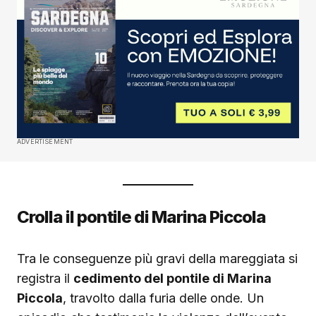
ADVERTISEMENT
Crolla il pontile di Marina Piccola
Tra le conseguenze più gravi della mareggiata si
registra il
cedimento del pontile di Marina
Piccola
, travolto dalla furia delle onde. Un