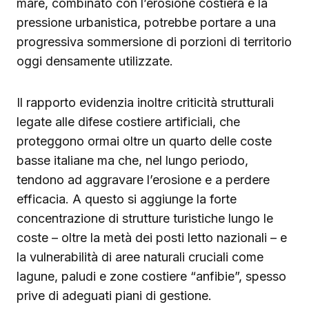
mare, combinato con l’erosione costiera e la
pressione urbanistica, potrebbe portare a una
progressiva sommersione di porzioni di territorio
oggi densamente utilizzate.
Il rapporto evidenzia inoltre criticità strutturali
legate alle difese costiere artificiali, che
proteggono ormai oltre un quarto delle coste
basse italiane ma che, nel lungo periodo,
tendono ad aggravare l’erosione e a perdere
efficacia. A questo si aggiunge la forte
concentrazione di strutture turistiche lungo le
coste – oltre la metà dei posti letto nazionali – e
la vulnerabilità di aree naturali cruciali come
lagune, paludi e zone costiere “anfibie”, spesso
prive di adeguati piani di gestione.