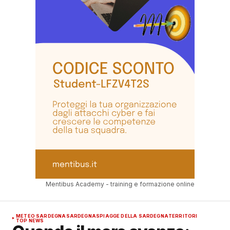
Mentibus Academy - training e formazione online
METEO SARDEGNA
SARDEGNA
SPIAGGE DELLA SARDEGNA
TERRITORI
TOP NEWS