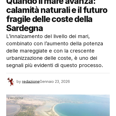
Quando il mare avanza:
calamità naturali e il futuro
fragile delle coste della
Sardegna
L’innalzamento del livello dei mari,
combinato con l’aumento della potenza
delle mareggiate e con la crescente
urbanizzazione delle coste, è uno dei
segnali più evidenti di questo processo.
by
redazione
Gennaio 23, 2026