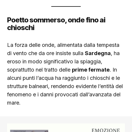
Poetto sommerso, onde fino ai
chioschi
La forza delle onde, alimentata dalla tempesta
di vento che da ore insiste sulla
Sardegna
, ha
eroso in modo significativo la spiaggia,
soprattutto nel tratto delle
prime fermate
. In
alcuni punti l’acqua ha raggiunto i chioschi e le
strutture balneari, rendendo evidente l’entità del
fenomeno e i danni provocati dall’avanzata del
mare.