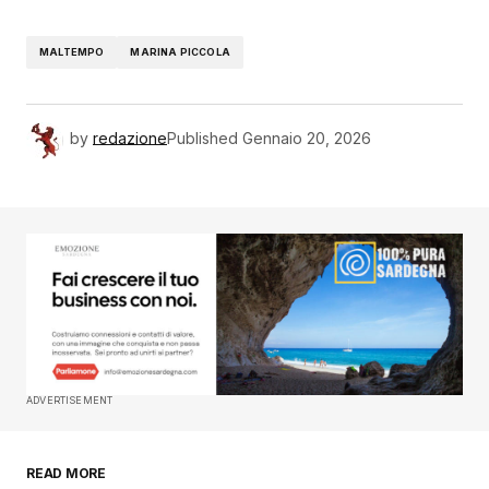
MALTEMPO
MARINA PICCOLA
by
redazione
Published
Gennaio 20, 2026
ADVERTISEMENT
READ MORE