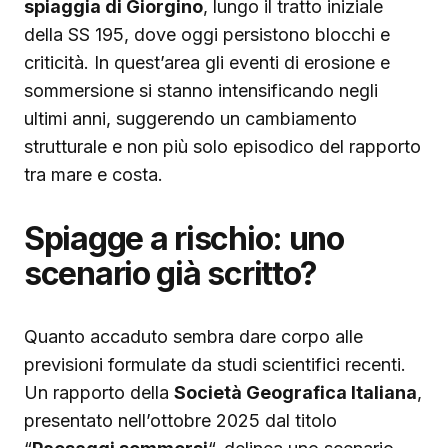
spiaggia di Giorgino
, lungo il tratto iniziale
della SS 195, dove oggi persistono blocchi e
criticità. In quest’area gli eventi di erosione e
sommersione si stanno intensificando negli
ultimi anni, suggerendo un cambiamento
strutturale e non più solo episodico del rapporto
tra mare e costa.
Spiagge a rischio: uno
scenario già scritto?
Quanto accaduto sembra dare corpo alle
previsioni formulate da studi scientifici recenti.
Un rapporto della
Società Geografica Italiana
,
presentato nell’ottobre 2025 dal titolo