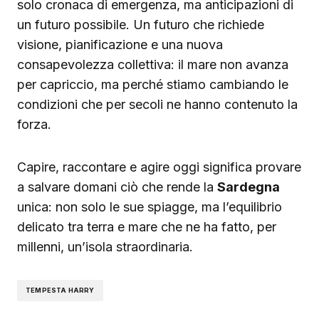
solo cronaca di emergenza, ma anticipazioni di
un futuro possibile. Un futuro che richiede
visione, pianificazione e una nuova
consapevolezza collettiva: il mare non avanza
per capriccio, ma perché stiamo cambiando le
condizioni che per secoli ne hanno contenuto la
forza.
Capire, raccontare e agire oggi significa provare
a salvare domani ciò che rende la
Sardegna
unica: non solo le sue spiagge, ma l’equilibrio
delicato tra terra e mare che ne ha fatto, per
millenni, un’isola straordinaria.
TEMPESTA HARRY