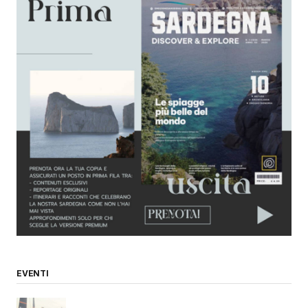
EVENTI