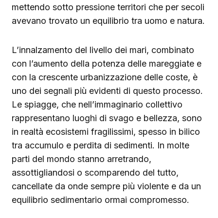
mettendo sotto pressione territori che per secoli
avevano trovato un equilibrio tra uomo e natura.
L’innalzamento del livello dei mari, combinato
con l’aumento della potenza delle mareggiate e
con la crescente urbanizzazione delle coste, è
uno dei segnali più evidenti di questo processo.
Le spiagge, che nell’immaginario collettivo
rappresentano luoghi di svago e bellezza, sono
in realtà ecosistemi fragilissimi, spesso in bilico
tra accumulo e perdita di sedimenti. In molte
parti del mondo stanno arretrando,
assottigliandosi o scomparendo del tutto,
cancellate da onde sempre più violente e da un
equilibrio sedimentario ormai compromesso.