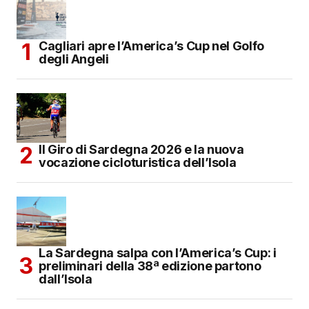
Cagliari apre l’America’s Cup nel Golfo
degli Angeli
Il Giro di Sardegna 2026 e la nuova
vocazione cicloturistica dell’Isola
La Sardegna salpa con l’America’s Cup: i
preliminari della 38ª edizione partono
dall’Isola