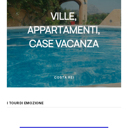
I TOUR DI EMOZIONE