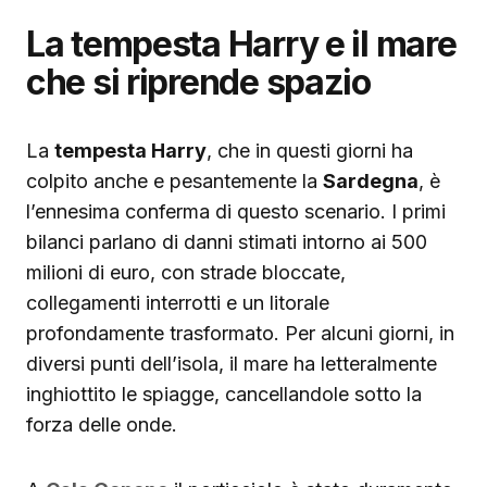
La tempesta Harry e il mare
che si riprende spazio
La
tempesta Harry
, che in questi giorni ha
colpito anche e pesantemente la
Sardegna
, è
l’ennesima conferma di questo scenario. I primi
bilanci parlano di danni stimati intorno ai 500
milioni di euro, con strade bloccate,
collegamenti interrotti e un litorale
profondamente trasformato. Per alcuni giorni, in
diversi punti dell’isola, il mare ha letteralmente
inghiottito le spiagge, cancellandole sotto la
forza delle onde.