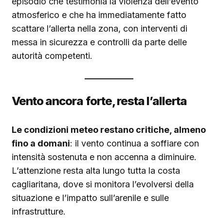
episodio che testimonia la violenza dell’evento
atmosferico e che ha immediatamente fatto
scattare l’allerta nella zona, con interventi di
messa in sicurezza e controlli da parte delle
autorità competenti.
Vento ancora forte, resta l’allerta
Le condizioni meteo restano critiche, almeno
fino a domani
: il vento continua a soffiare con
intensità sostenuta e non accenna a diminuire.
L’attenzione resta alta lungo tutta la costa
cagliaritana, dove si monitora l’evolversi della
situazione e l’impatto sull’arenile e sulle
infrastrutture.