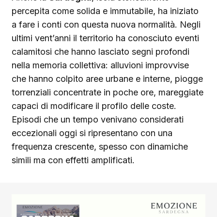
percepita come solida e immutabile, ha iniziato
a fare i conti con questa nuova normalità. Negli
ultimi vent’anni il territorio ha conosciuto eventi
calamitosi che hanno lasciato segni profondi
nella memoria collettiva: alluvioni improvvise
che hanno colpito aree urbane e interne, piogge
torrenziali concentrate in poche ore, mareggiate
capaci di modificare il profilo delle coste.
Episodi che un tempo venivano considerati
eccezionali oggi si ripresentano con una
frequenza crescente, spesso con dinamiche
simili ma con effetti amplificati.