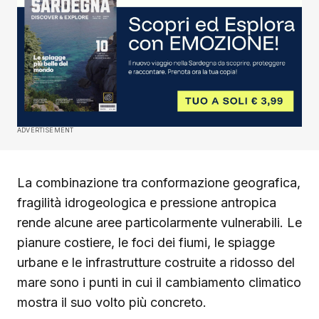
ADVERTISEMENT
La combinazione tra conformazione geografica,
fragilità idrogeologica e pressione antropica
rende alcune aree particolarmente vulnerabili. Le
pianure costiere, le foci dei fiumi, le spiagge
urbane e le infrastrutture costruite a ridosso del
mare sono i punti in cui il cambiamento climatico
mostra il suo volto più concreto.