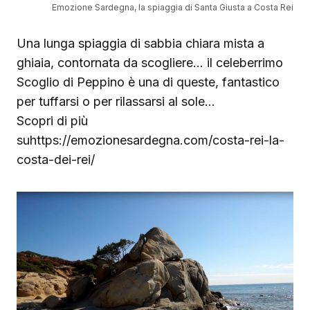
Emozione Sardegna, la spiaggia di Santa Giusta a Costa Rei
Una lunga spiaggia di sabbia chiara mista a
ghiaia, contornata da scogliere… il celeberrimo
Scoglio di Peppino è una di queste, fantastico
per tuffarsi o per rilassarsi al sole…
Scopri di più
suhttps://emozionesardegna.com/costa-rei-la-
costa-dei-rei/