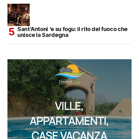
Sant’Antoni ‘e su fogu: il rito del fuoco che
unisce la Sardegna