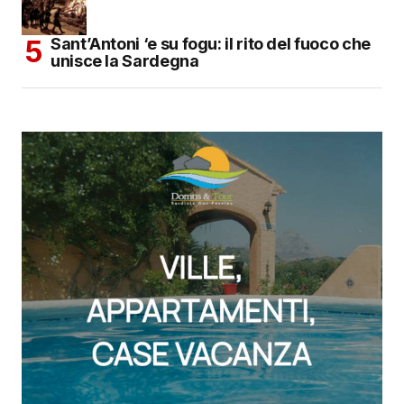
Sant’Antoni ‘e su fogu: il rito del fuoco che
unisce la Sardegna