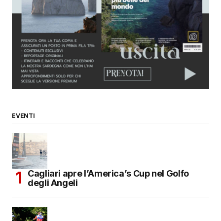
EVENTI
Cagliari apre l’America’s Cup nel Golfo
degli Angeli