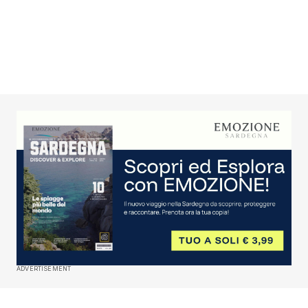
ADVERTISEMENT