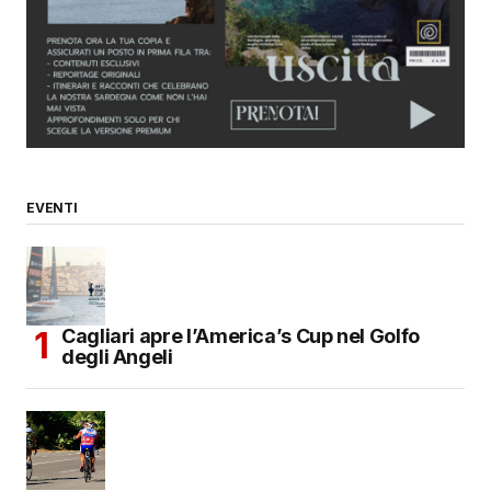
EVENTI
Cagliari apre l’America’s Cup nel Golfo
degli Angeli