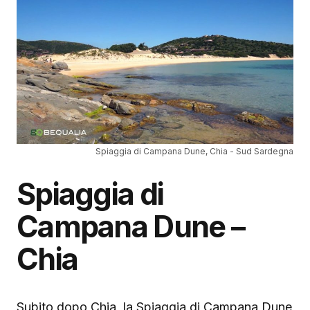
Spiaggia di Campana Dune, Chia - Sud Sardegna
Spiaggia di
Campana Dune –
Chia
Subito dopo Chia, la Spiaggia di Campana Dune