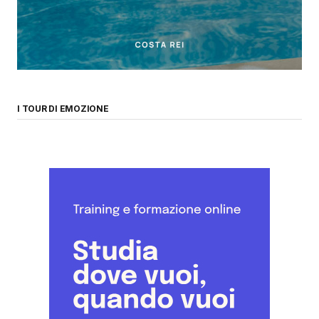
I TOUR DI EMOZIONE