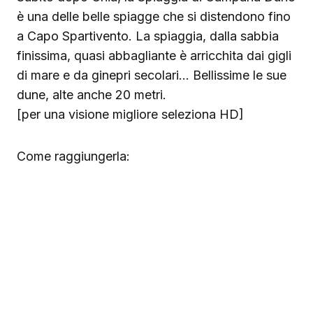
è una delle belle spiagge che si distendono fino
a Capo Spartivento. La spiaggia, dalla sabbia
finissima, quasi abbagliante è arricchita dai gigli
di mare e da ginepri secolari… Bellissime le sue
dune, alte anche 20 metri.
[per una visione migliore seleziona HD]
Come raggiungerla: