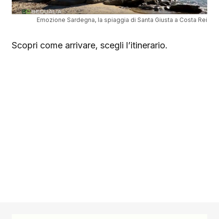
Emozione Sardegna, la spiaggia di Santa Giusta a Costa Rei
Scopri come arrivare, scegli l’itinerario.