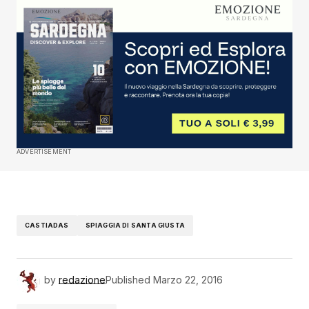
ADVERTISEMENT
CASTIADAS
SPIAGGIA DI SANTA GIUSTA
by
redazione
Published
Marzo 22, 2016