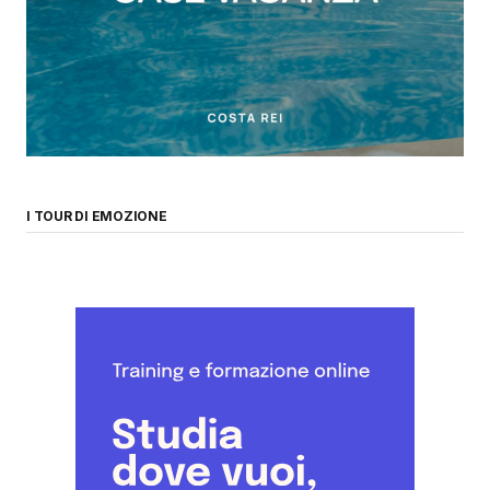
I TOUR DI EMOZIONE