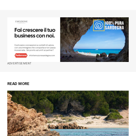
ADVERTISEMENT
READ MORE