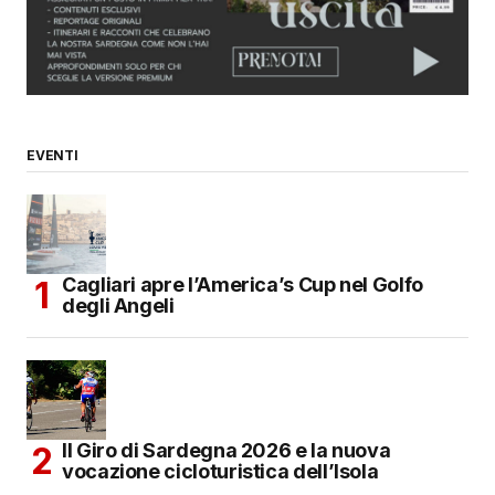
EVENTI
Cagliari apre l’America’s Cup nel Golfo
degli Angeli
Il Giro di Sardegna 2026 e la nuova
vocazione cicloturistica dell’Isola