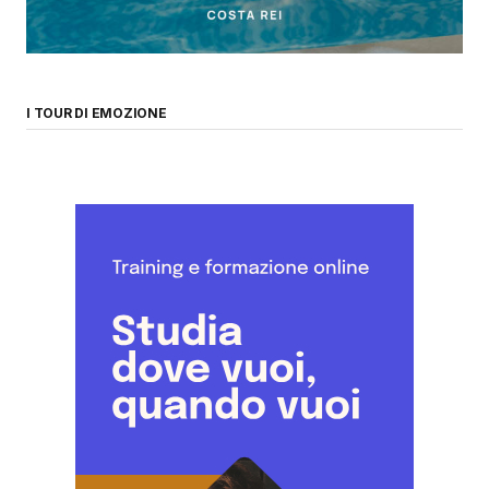
I TOUR DI EMOZIONE