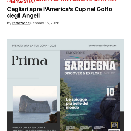
TURISMO ATTIVO
Cagliari apre l’America’s Cup nel Golfo
degli Angeli
by
redazione
Gennaio 16, 2026