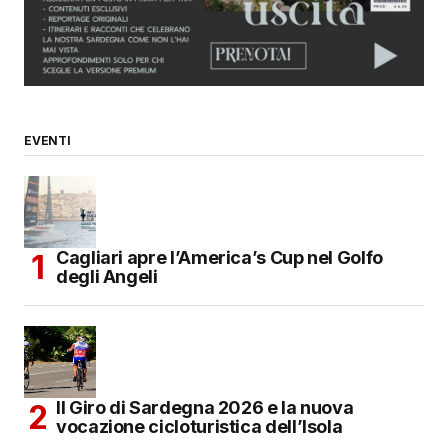
EVENTI
Cagliari apre l’America’s Cup nel Golfo
degli Angeli
Il Giro di Sardegna 2026 e la nuova
vocazione cicloturistica dell’Isola