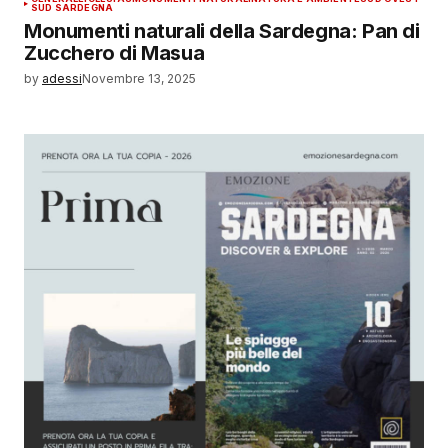
SUD SARDEGNA
Monumenti naturali della Sardegna: Pan di
Zucchero di Masua
by
adessi
Novembre 13, 2025