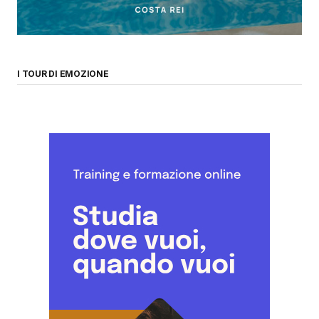
I TOUR DI EMOZIONE