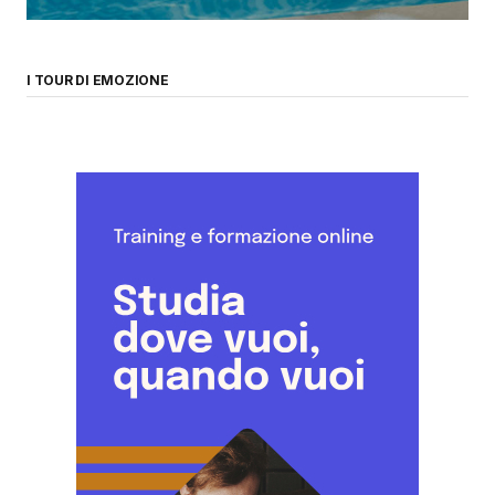
I TOUR DI EMOZIONE