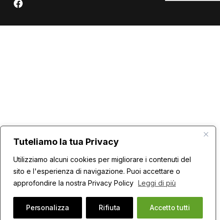
Tuteliamo la tua Privacy
Utilizziamo alcuni cookies per migliorare i contenuti del
sito e l'esperienza di navigazione. Puoi accettare o
approfondire la nostra Privacy Policy
Leggi di più
Personalizza
Rifiuta
Accetto tutti