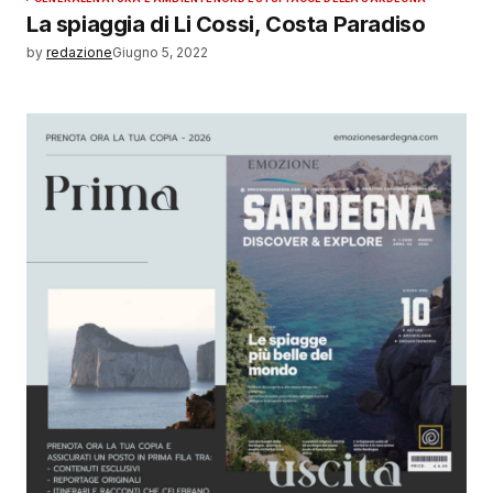
La spiaggia di Li Cossi, Costa Paradiso
by
redazione
Giugno 5, 2022