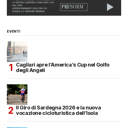
EVENTI
Cagliari apre l’America’s Cup nel Golfo
degli Angeli
Il Giro di Sardegna 2026 e la nuova
vocazione cicloturistica dell’Isola