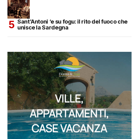
Sant’Antoni ‘e su fogu: il rito del fuoco che
unisce la Sardegna