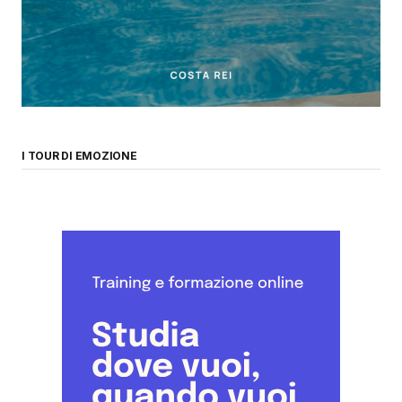
I TOUR DI EMOZIONE