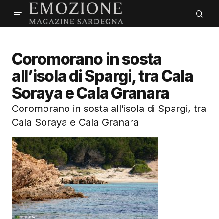
Coromorano in sosta
all’isola di Spargi, tra Cala
Soraya e Cala Granara
Coromorano in sosta all’isola di Spargi, tra
Cala Soraya e Cala Granara