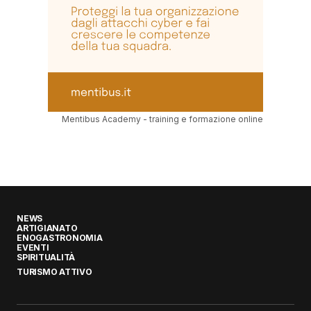
Mentibus Academy - training e formazione online
NEWS
ARTIGIANATO
ENOGASTRONOMIA
EVENTI
SPIRITUALITÀ
TURISMO ATTIVO