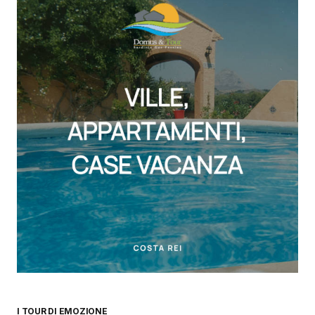
I TOUR DI EMOZIONE