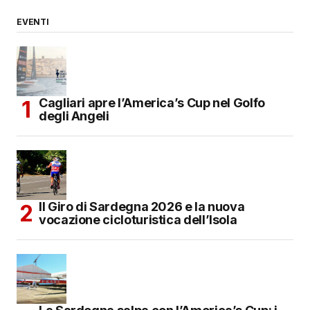
EVENTI
Cagliari apre l’America’s Cup nel Golfo
degli Angeli
Il Giro di Sardegna 2026 e la nuova
vocazione cicloturistica dell’Isola