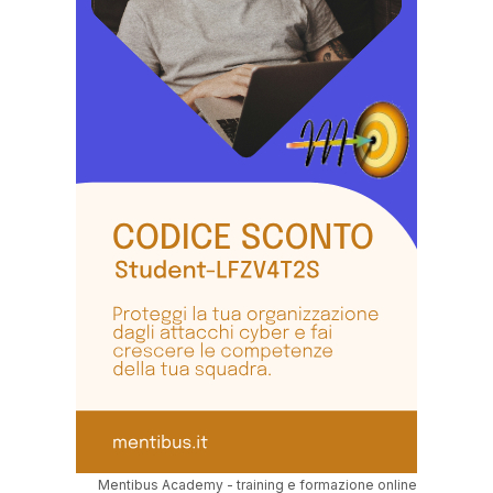
Mentibus Academy - training e formazione online