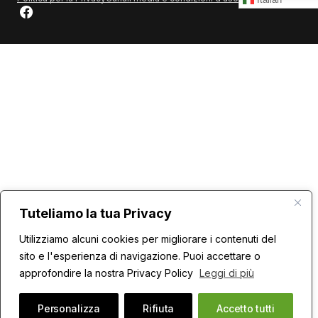
Tuteliamo la tua Privacy
Utilizziamo alcuni cookies per migliorare i contenuti del
sito e l'esperienza di navigazione. Puoi accettare o
approfondire la nostra Privacy Policy
Leggi di più
Personalizza
Rifiuta
Accetto tutti