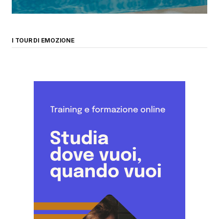
I TOUR DI EMOZIONE