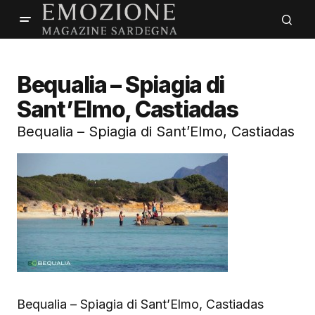
Bequalia – Spiagia di
Sant’Elmo, Castiadas
Bequalia – Spiagia di Sant’Elmo, Castiadas
Bequalia – Spiagia di Sant’Elmo, Castiadas