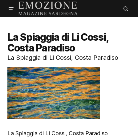
La Spiaggia di Li Cossi,
Costa Paradiso
La Spiaggia di Li Cossi, Costa Paradiso
La Spiaggia di Li Cossi, Costa Paradiso