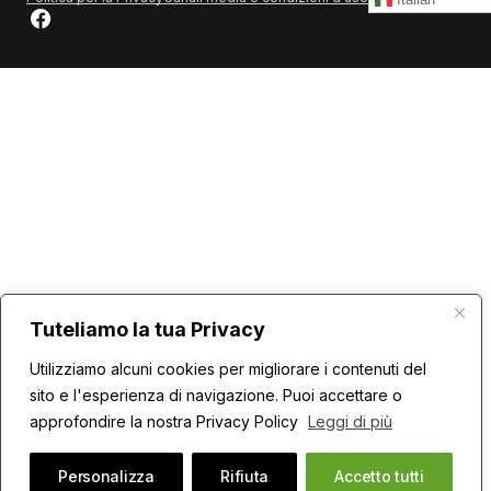
Tuteliamo la tua Privacy
Utilizziamo alcuni cookies per migliorare i contenuti del
sito e l'esperienza di navigazione. Puoi accettare o
approfondire la nostra Privacy Policy
Leggi di più
Personalizza
Rifiuta
Accetto tutti