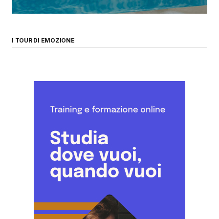
I TOUR DI EMOZIONE