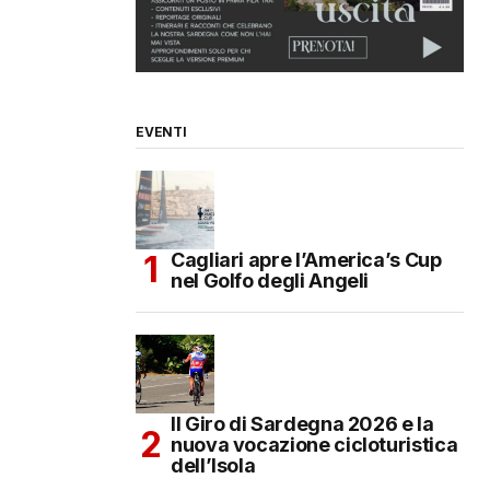
EVENTI
Cagliari apre l’America’s Cup
nel Golfo degli Angeli
Il Giro di Sardegna 2026 e la
nuova vocazione cicloturistica
dell’Isola