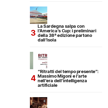
La Sardegna salpa con
l’America’s Cup: i preliminari
della 38ª edizione partono
dall’Isola
“Ritratti del tempo presente”:
Massimo Migoni e l’arte
nell’era dell’intelligenza
artificiale