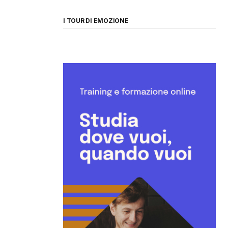
I TOUR DI EMOZIONE