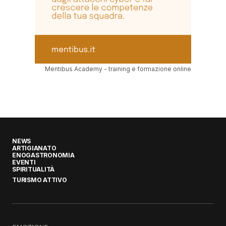
Mentibus Academy - training e formazione online
NEWS
ARTIGIANATO
ENOGASTRONOMIA
EVENTI
SPIRITUALITÀ
TURISMO ATTIVO