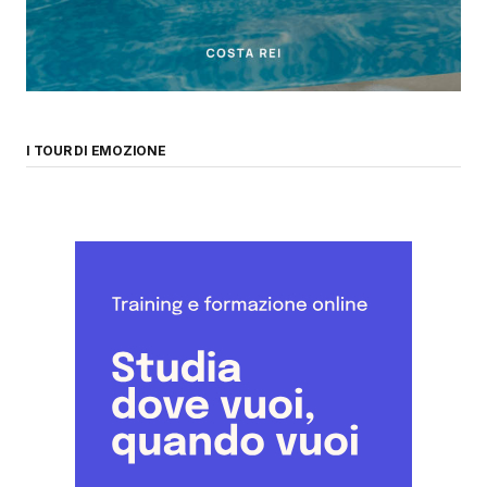
I TOUR DI EMOZIONE