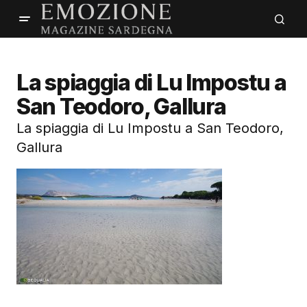
La spiaggia di Lu Impostu a
San Teodoro, Gallura
La spiaggia di Lu Impostu a San Teodoro,
Gallura