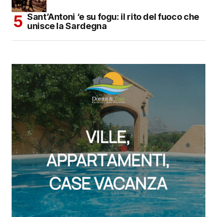
Sant’Antoni ‘e su fogu: il rito del fuoco che
unisce la Sardegna